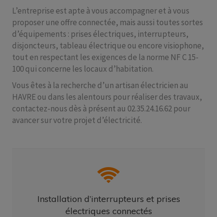
L’entreprise est apte à vous accompagner et à vous
proposer une offre connectée, mais aussi toutes sortes
d’équipements : prises électriques, interrupteurs,
disjoncteurs, tableau électrique ou encore visiophone,
tout en respectant les exigences de la norme NF C 15-
100 qui concerne les locaux d’habitation.
Vous êtes à la recherche d’un artisan électricien au
HAVRE ou dans les alentours pour réaliser des travaux,
contactez-nous dès à présent au 02.35.24.16.62 pour
avancer sur votre projet d’électricité.
Installation d’interrupteurs et prises
électriques connectés