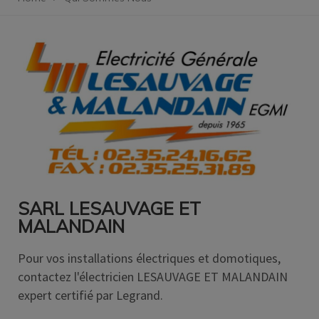
SARL LESAUVAGE ET
MALANDAIN
Pour vos installations électriques et domotiques,
contactez l'électricien LESAUVAGE ET MALANDAIN
expert certifié par Legrand.