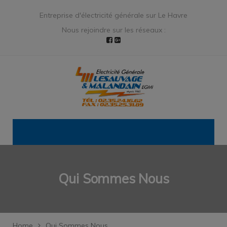
Entreprise d'électricité générale sur Le Havre
Nous rejoindre sur les réseaux :
Qui Sommes Nous
Home
Qui Sommes Nous