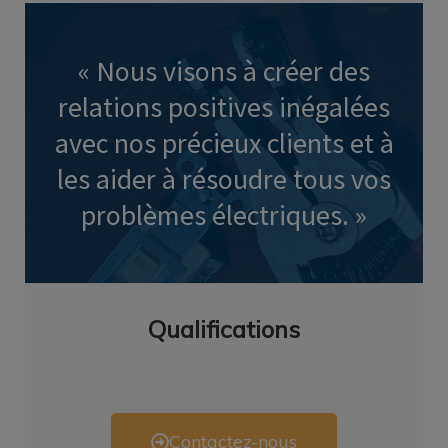
« Nous visons à créer des
relations positives inégalées
avec nos précieux clients et à
les aider à résoudre tous vos
problèmes électriques. »
Qualifications
Contactez-nous