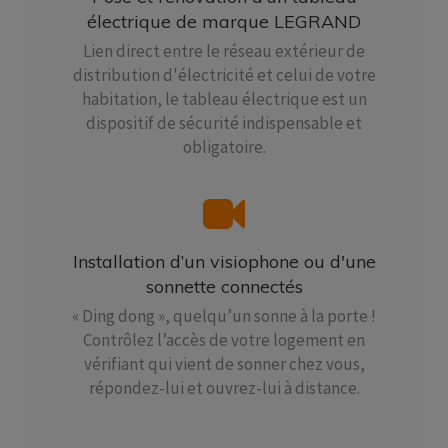
électrique de marque LEGRAND
Lien direct entre le réseau extérieur de
distribution d'électricité et celui de votre
habitation, le tableau électrique est un
dispositif de sécurité indispensable et
obligatoire.
Installation d’un visiophone ou d'une
sonnette connectés
« Ding dong », quelqu’un sonne à la porte !
Contrôlez l’accès de votre logement en
vérifiant qui vient de sonner chez vous,
répondez-lui et ouvrez-lui à distance.